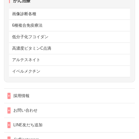
がん治療
画像診断各種
6種複合免疫療法
低分子化フコイダン
高濃度ビタミンC点滴
アルテスネイト
イベルメクチン
採用情報
お問い合わせ
LINE友だち追加