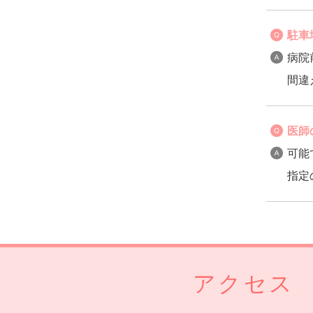
駐車
病院
間違
医師
可能
指定
アクセス