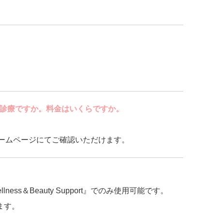
険診療ですか。料金はいくらですか。
t』のホームページにてご確認いただけます。
s＆Beauty Support』でのみ使用可能です。
ます。