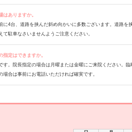
場はありますか。
前に4台、道路を挟んだ斜め向かいに多数ございます。道路を
えて駐車なさいませんようご注意ください。
の指定はできますか。
です。院長指定の場合は月曜または金曜にご来院ください。臨
の場合は事前にお電話いただければ確実です。