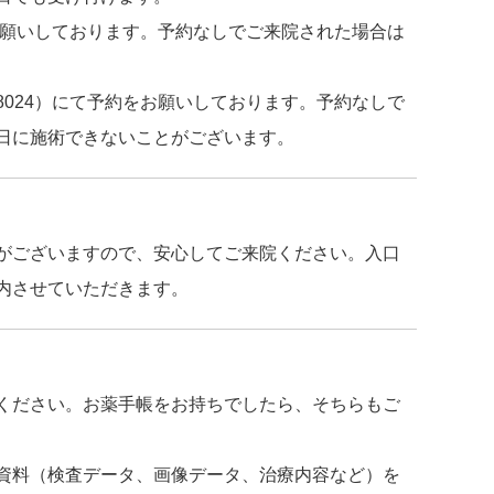
約をお願いしております。予約なしでご来院された場合は
6-8024）にて予約をお願いしております。予約なしで
日に施術できないことがございます。
がございますので、安心してご来院ください。入口
内させていただきます。
ください。お薬手帳をお持ちでしたら、そちらもご
資料（検査データ、画像データ、治療内容など）を